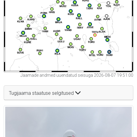
Jaamade andmed uuendatud seisuga 2026-08-07 19:51:00
Tugijaama staatuse selgitused