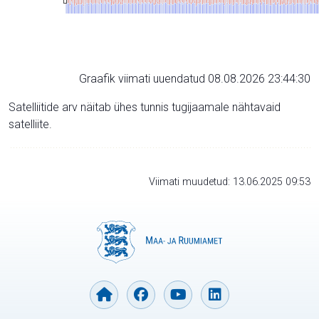
Graafik viimati uuendatud 08.08.2026 23:44:30
Satelliitide arv näitab ühes tunnis tugijaamale nähtavaid
satelliite.
Viimati muudetud: 13.06.2025 09:53