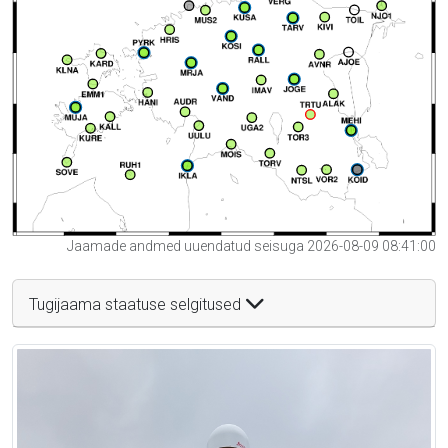
Jaamade andmed uuendatud seisuga 2026-08-09 08:41:00
Tugijaama staatuse selgitused