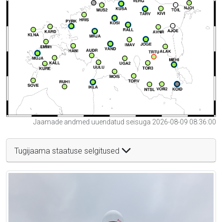
Jaamade andmed uuendatud seisuga 2026-08-09 08:36:00
Tugijaama staatuse selgitused