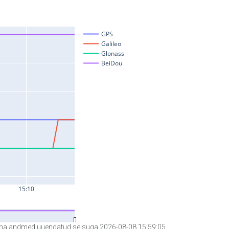
a andmed uuendatud seisuga 2026-08-08 15:59:05