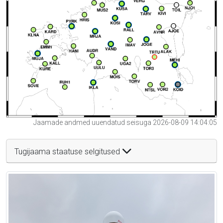
Jaamade andmed uuendatud seisuga 2026-08-09 14:04:05
Tugijaama staatuse selgitused