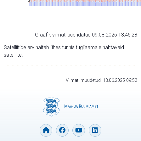
Graafik viimati uuendatud 09.08.2026 13:45:28
Satelliitide arv näitab ühes tunnis tugijaamale nähtavaid
satelliite.
Viimati muudetud: 13.06.2025 09:53