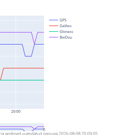
a andmed uuendatud seisuga 2026-08-08 20:09:05