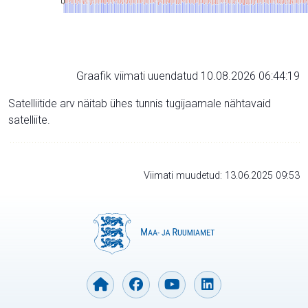
Graafik viimati uuendatud 10.08.2026 06:44:19
Satelliitide arv näitab ühes tunnis tugijaamale nähtavaid
satelliite.
Viimati muudetud: 13.06.2025 09:53