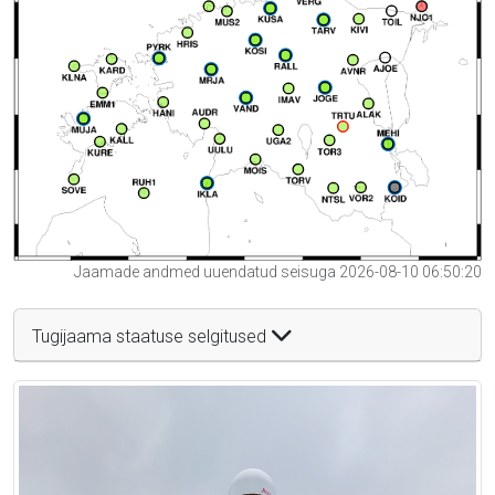
Jaamade andmed uuendatud seisuga 2026-08-10 06:50:20
Tugijaama staatuse selgitused