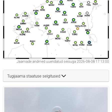
Jaamade andmed uuendatud seisuga 2026-08-08 17:13:00
Tugijaama staatuse selgitused