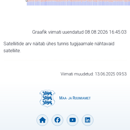
Graafik viimati uuendatud 08.08.2026 16:45:03
Satelliitide arv näitab ühes tunnis tugijaamale nähtavaid
satelliite.
Viimati muudetud: 13.06.2025 09:53