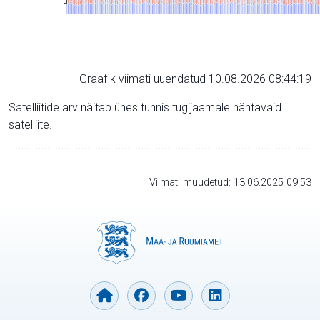
Graafik viimati uuendatud 10.08.2026 08:44:19
Satelliitide arv näitab ühes tunnis tugijaamale nähtavaid
satelliite.
Viimati muudetud: 13.06.2025 09:53