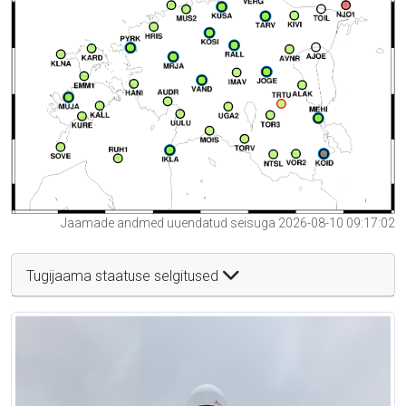
Jaamade andmed uuendatud seisuga 2026-08-10 09:17:02
Tugijaama staatuse selgitused