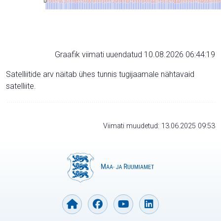
Graafik viimati uuendatud 10.08.2026 06:44:19
Satelliitide arv näitab ühes tunnis tugijaamale nähtavaid
satelliite.
Viimati muudetud: 13.06.2025 09:53