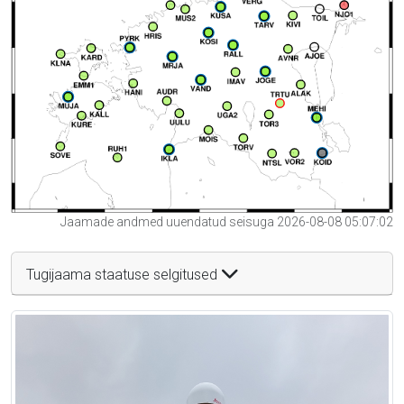
Jaamade andmed uuendatud seisuga 2026-08-08 05:07:02
Tugijaama staatuse selgitused