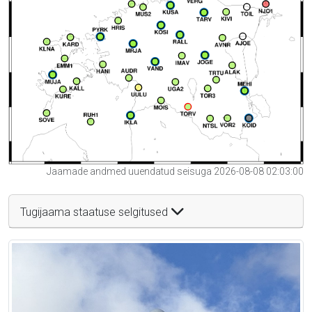
Jaamade andmed uuendatud seisuga 2026-08-08 02:03:00
Tugijaama staatuse selgitused