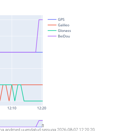
a andmed uuendatud seisuga 2026-08-07 12:20:20