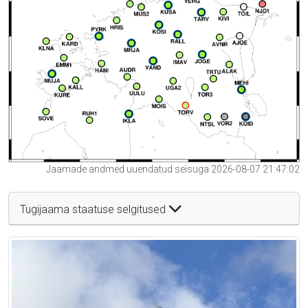
Jaamade andmed uuendatud seisuga 2026-08-07 21:47:02
Tugijaama staatuse selgitused