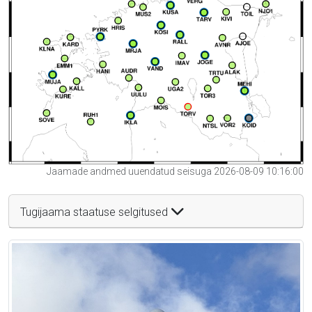
Jaamade andmed uuendatud seisuga 2026-08-09 10:16:00
Tugijaama staatuse selgitused