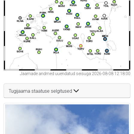
Jaamade andmed uuendatud seisuga 2026-08-08 12:18:00
Tugijaama staatuse selgitused