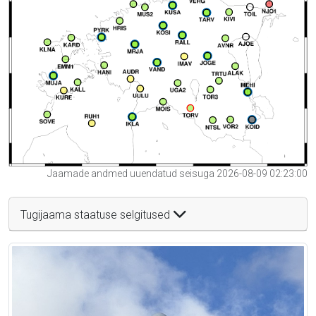
Jaamade andmed uuendatud seisuga 2026-08-09 02:23:00
Tugijaama staatuse selgitused