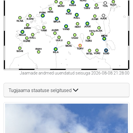
Jaamade andmed uuendatud seisuga 2026-08-08 21:28:00
Tugijaama staatuse selgitused