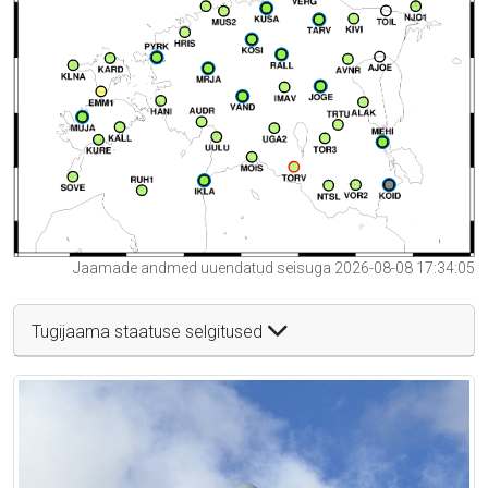
Jaamade andmed uuendatud seisuga 2026-08-08 17:34:05
Tugijaama staatuse selgitused