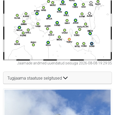
Jaamade andmed uuendatud seisuga 2026-08-08 19:29:05
Tugijaama staatuse selgitused