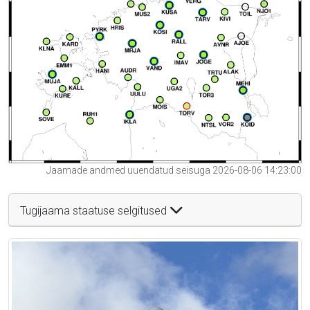
Jaamade andmed uuendatud seisuga 2026-08-06 14:23:00
Tugijaama staatuse selgitused