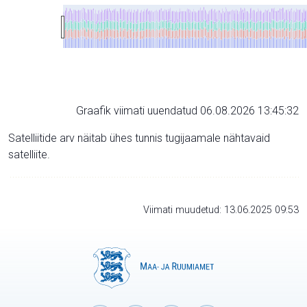
Graafik viimati uuendatud 06.08.2026 13:45:32
Satelliitide arv näitab ühes tunnis tugijaamale nähtavaid
satelliite.
Viimati muudetud: 13.06.2025 09:53