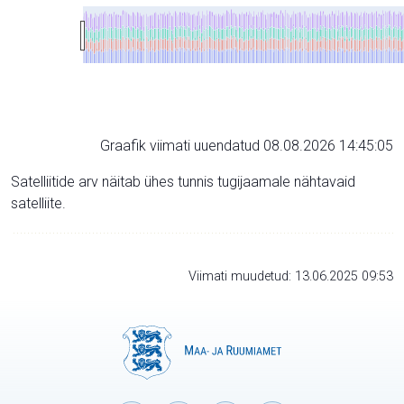
Graafik viimati uuendatud 08.08.2026 14:45:05
Satelliitide arv näitab ühes tunnis tugijaamale nähtavaid
satelliite.
Viimati muudetud: 13.06.2025 09:53