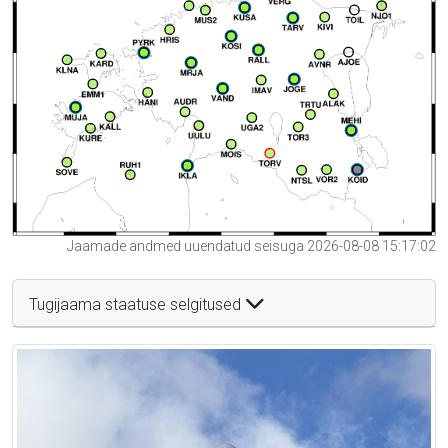
Jaamade andmed uuendatud seisuga 2026-08-08 15:17:02
Tugijaama staatuse selgitused