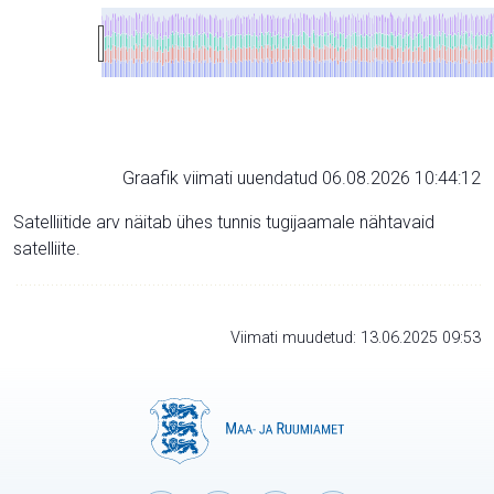
Graafik viimati uuendatud 06.08.2026 10:44:12
Satelliitide arv näitab ühes tunnis tugijaamale nähtavaid
satelliite.
Viimati muudetud: 13.06.2025 09:53