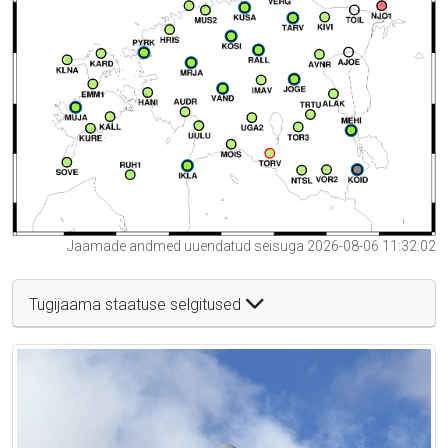
Jaamade andmed uuendatud seisuga 2026-08-06 11:32:02
Tugijaama staatuse selgitused