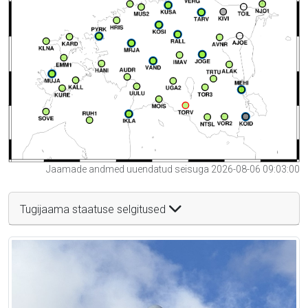
Jaamade andmed uuendatud seisuga 2026-08-06 09:03:00
Tugijaama staatuse selgitused