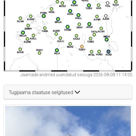
Jaamade andmed uuendatud seisuga 2026-08-08 11:14:05
Tugijaama staatuse selgitused