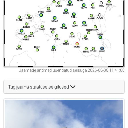
Jaamade andmed uuendatud seisuga 2026-08-08 11:41:00
Tugijaama staatuse selgitused