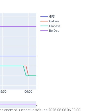
a andmed uuendatud seisuga 2026-08-06 06:03:00