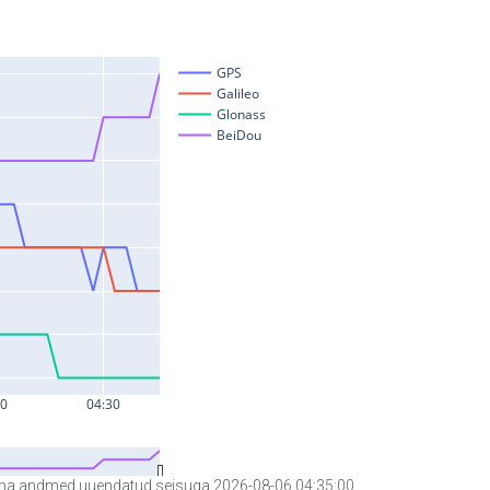
a andmed uuendatud seisuga 2026-08-06 04:35:00