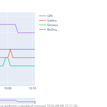
a andmed uuendatud seisuga 2026-08-08 10:11:00