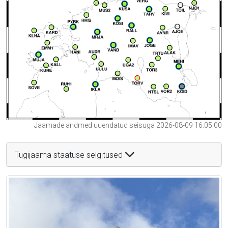
Jaamade andmed uuendatud seisuga 2026-08-09 16:05:00
Tugijaama staatuse selgitused