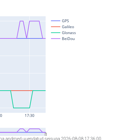
a andmed uuendatud seisuga 2026-08-08 17:36:00