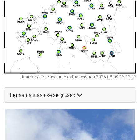
Jaamade andmed uuendatud seisuga 2026-08-09 16:12:02
Tugijaama staatuse selgitused