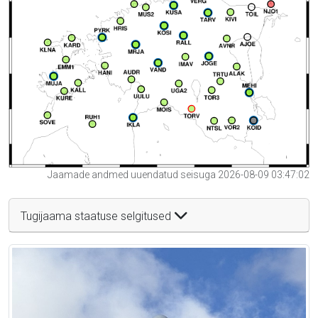
Jaamade andmed uuendatud seisuga 2026-08-09 03:47:02
Tugijaama staatuse selgitused