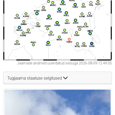
Jaamade andmed uuendatud seisuga 2026-08-09 12:49:05
Tugijaama staatuse selgitused