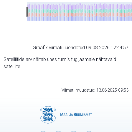
Graafik viimati uuendatud 09.08.2026 12:44:57
Satelliitide arv näitab ühes tunnis tugijaamale nähtavaid
satelliite.
Viimati muudetud: 13.06.2025 09:53