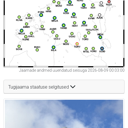
Jaamade andmed uuendatud seisuga 2026-08-09 00:03:00
Tugijaama staatuse selgitused