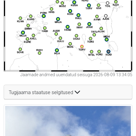
Jaamade andmed uuendatud seisuga 2026-08-09 13:34:05
Tugijaama staatuse selgitused