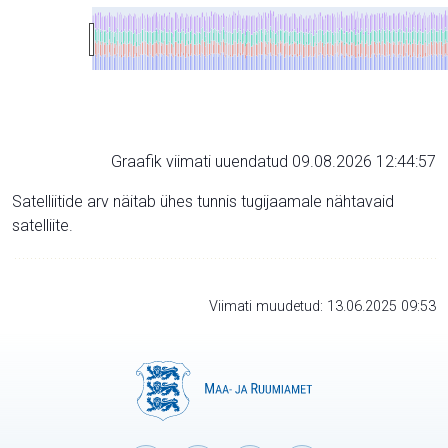
Graafik viimati uuendatud 09.08.2026 12:44:57
Satelliitide arv näitab ühes tunnis tugijaamale nähtavaid
satelliite.
Viimati muudetud: 13.06.2025 09:53