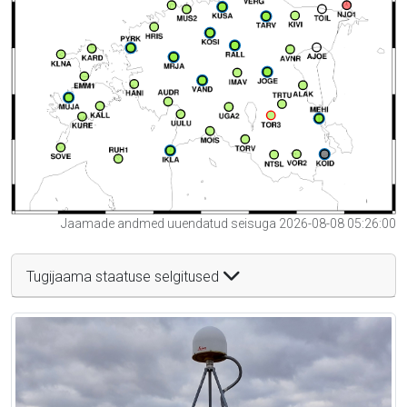
Jaamade andmed uuendatud seisuga 2026-08-08 05:26:00
Tugijaama staatuse selgitused