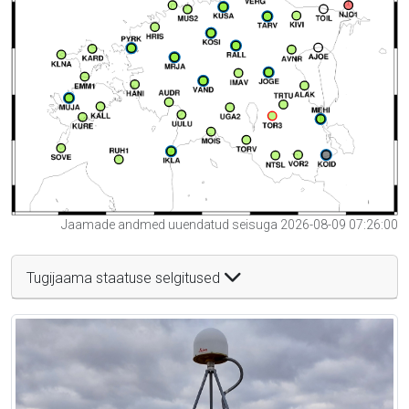
Jaamade andmed uuendatud seisuga 2026-08-09 07:26:00
Tugijaama staatuse selgitused