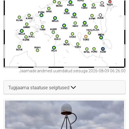
Jaamade andmed uuendatud seisuga 2026-08-09 06:26:00
Tugijaama staatuse selgitused