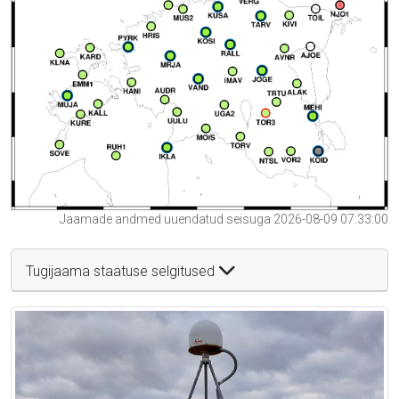
Jaamade andmed uuendatud seisuga 2026-08-09 07:33:00
Tugijaama staatuse selgitused