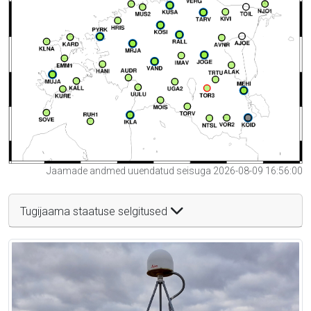
Jaamade andmed uuendatud seisuga 2026-08-09 16:56:00
Tugijaama staatuse selgitused