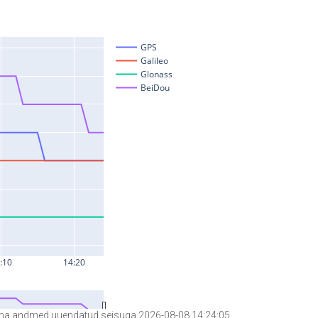
a andmed uuendatud seisuga 2026-08-08 14:24:05