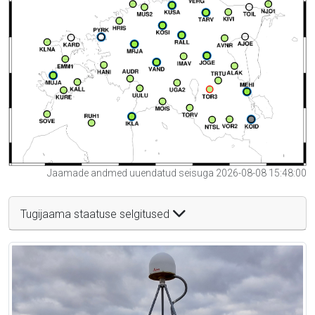
Jaamade andmed uuendatud seisuga 2026-08-08 15:48:00
Tugijaama staatuse selgitused