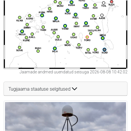
Jaamade andmed uuendatud seisuga 2026-08-08 10:42:02
Tugijaama staatuse selgitused