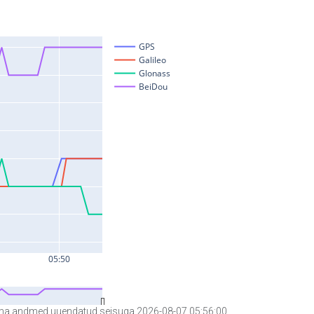
a andmed uuendatud seisuga 2026-08-07 05:56:00