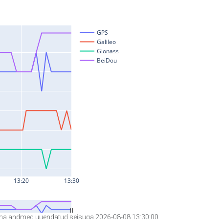
a andmed uuendatud seisuga 2026-08-08 13:30:00