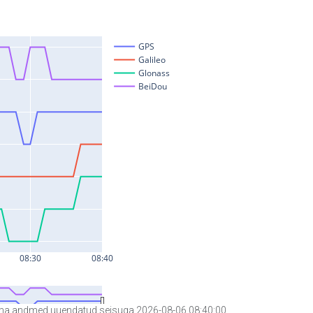
a andmed uuendatud seisuga 2026-08-06 08:40:00