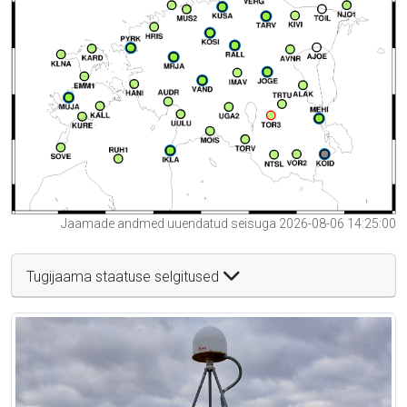
Jaamade andmed uuendatud seisuga 2026-08-06 14:25:00
Tugijaama staatuse selgitused