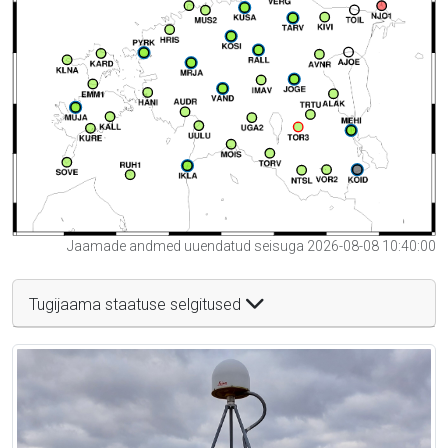
Jaamade andmed uuendatud seisuga 2026-08-08 10:40:00
Tugijaama staatuse selgitused